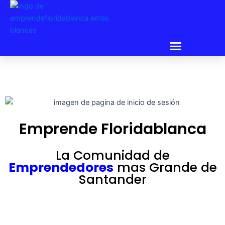
Menu
Emprende Floridablanca
La Comunidad de
Emprendedores
mas Grande de
Santander