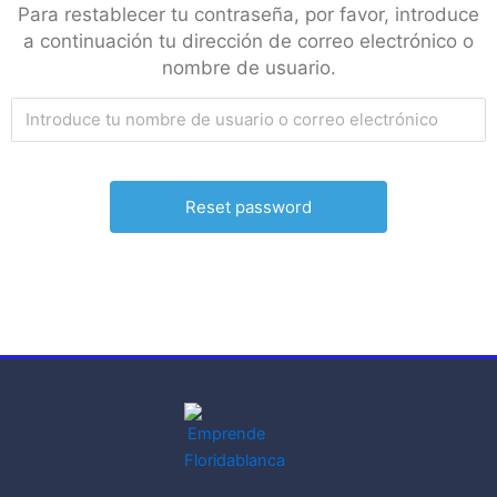
Para restablecer tu contraseña, por favor, introduce
a continuación tu dirección de correo electrónico o
nombre de usuario.