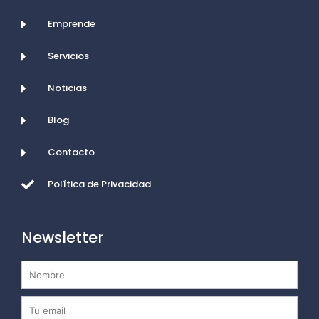
Emprende
Servicios
Noticias
Blog
Contacto
Política de Privacidad
Newsletter
Nombre
Email